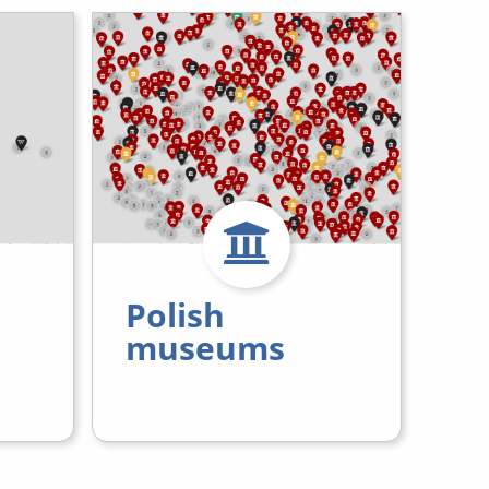
Polish
museums