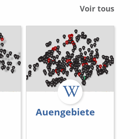
Voir tous
Auengebiete