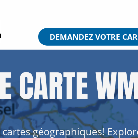
DEMANDEZ VOTRE CAR
DE CARTE W
es cartes géographiques! Explor