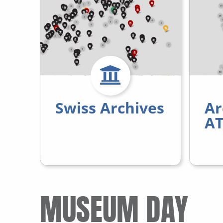
Swiss Archives
Ar
AT
MUSEUM DAY