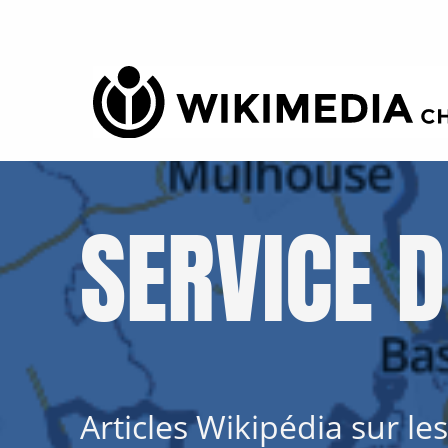
SERVICE 
Articles Wikipédia sur l